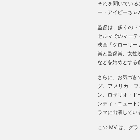
それを聞いている
ー・アイビーちゃ
監督は、多くのド
セルマでのマーテ
映画「グローリー
賞と監督賞、女性
などを始めとする
さらに、お気づき
グ、アメリカ・フ
ン、ロザリオ・ド
ンディ・ニュート
ラマに出演してい
この MV は、