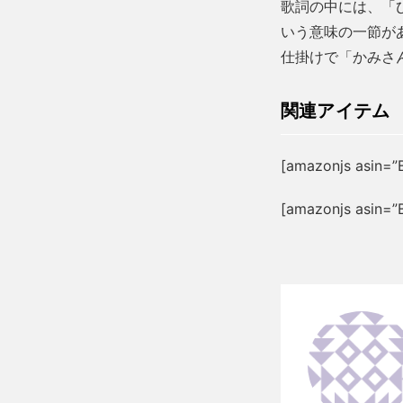
歌詞の中には、「
いう意味の一節が
仕掛けで「かみさ
関連アイテム
[amazonjs asin=”
[amazonjs asi