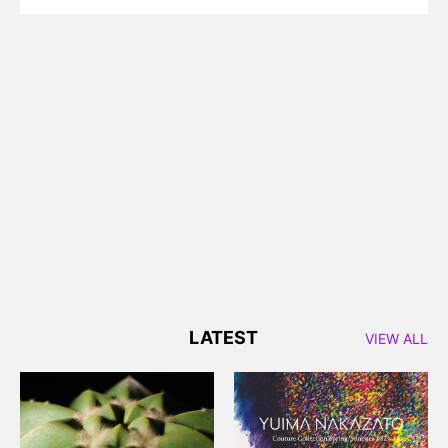
LATEST
VIEW ALL