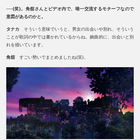
──(笑)。角舘さんとビデオ内で、唯一交流するモチーフなので
意図があるのかと。
タナカ
そういう意味でいうと、男女の出会いや別れ、そういう
ことが歌詞の中では書かれているからね。婉曲的に、出会いと別
れを描いています。
角舘
すごい勢いでまとめましたね(笑)。