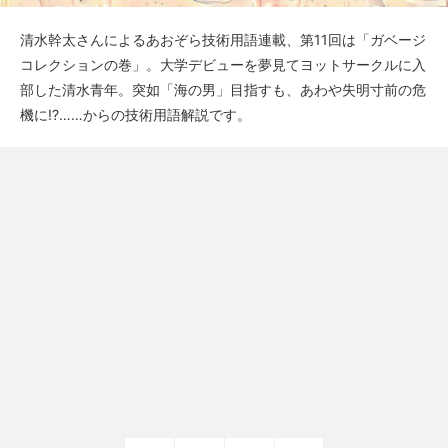
清水幹太さんによるあおぞら技術用語連載、第11回は「ガベージ
コレクションの巻」。大学デビューを夢見てヨットサークルに入
部した清水青年。突如「海の男」目指すも、あわや失明寸前の危
機に!?……からの技術用語解説です。