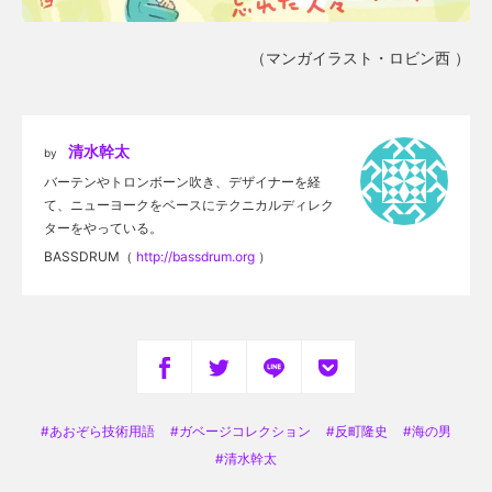
（マンガイラスト・ロビン西 ）
清水幹太
by
バーテンやトロンボーン吹き、デザイナーを経
て、ニューヨークをベースにテクニカルディレク
ターをやっている。
BASSDRUM（
http://bassdrum.org
）
あおぞら技術用語
ガベージコレクション
反町隆史
海の男
清水幹太