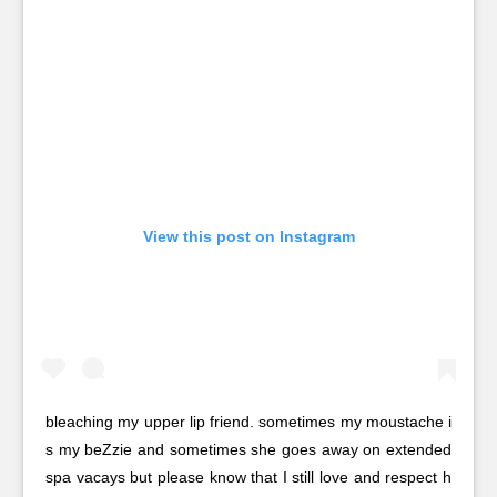
View this post on Instagram
bleaching my upper lip friend. sometimes my moustache i
s my beZzie and sometimes she goes away on extended
spa vacays but please know that I still love and respect h