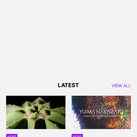
LATEST
VIEW ALL
NEWS
NEWS