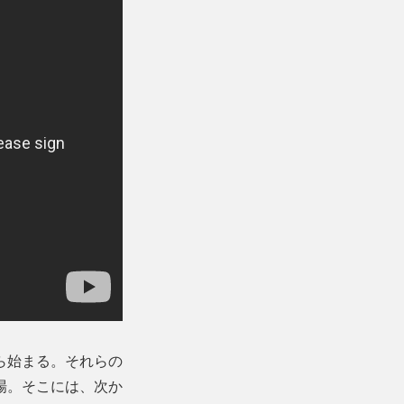
ら始まる。それらの
場。そこには、次か