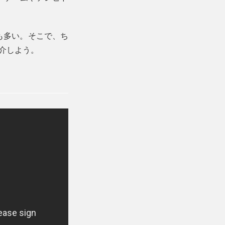
も多い。そこで、ち
紹介しよう。