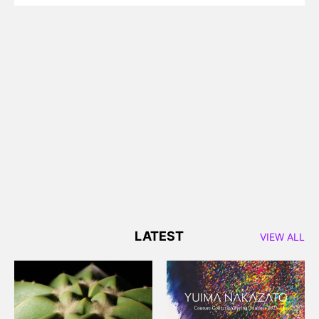
LATEST
VIEW ALL