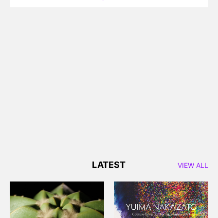
LATEST
VIEW ALL