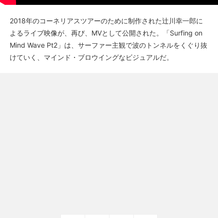
2018年のコーネリアスツアーのために制作された辻川幸一郎に
よるライブ映像が、再び、MVとして公開された。「Surfing on
Mind Wave Pt2」は、サーファー主観で波のトンネルをくぐり抜
けていく、マインド・ブロウイングなビジュアルだ。