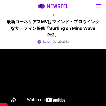
REEL
最新コーネリアスMVはマインド・ブロウイング
なサーフィン映像「Surfing on Mind Wave
Pt2」
kana
Oct 29 2018