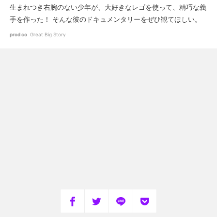
生まれつき右腕のない少年が、大好きなレゴを使って、精巧な義
手を作った！ そんな彼のドキュメンタリーをぜひ観てほしい。
prod co
Great Big Story