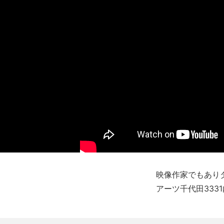
映像作家でもあり
アーツ千代田3331