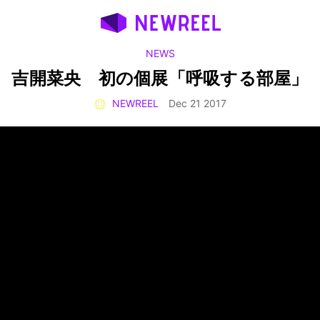
NEWS
吉開菜央 初の個展「呼吸する部屋」
NEWREEL
Dec 21 2017