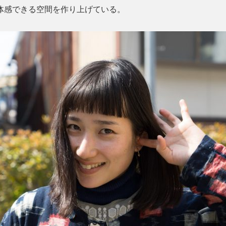
体感できる空間を作り上げている。