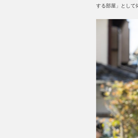
する部屋」として