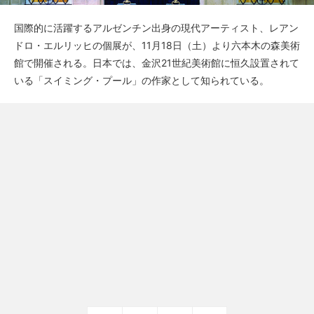
国際的に活躍するアルゼンチン出身の現代アーティスト、レアン
ドロ・エルリッヒの個展が、11月18日（土）より六本木の森美術
館で開催される。日本では、金沢21世紀美術館に恒久設置されて
いる「スイミング・プール」の作家として知られている。