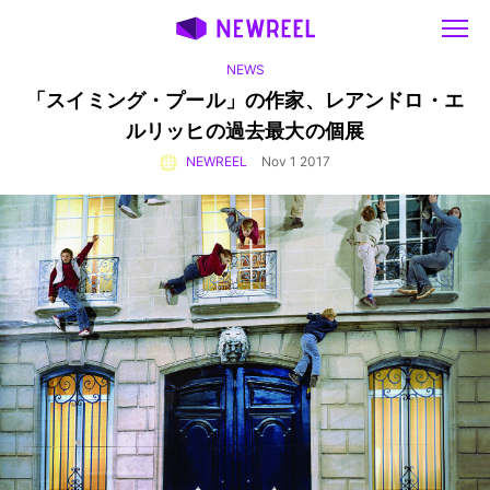
NEWS
「スイミング・プール」の作家、
レアンドロ・エ
ルリッヒの過去最大の個展
NEWREEL
Nov 1 2017