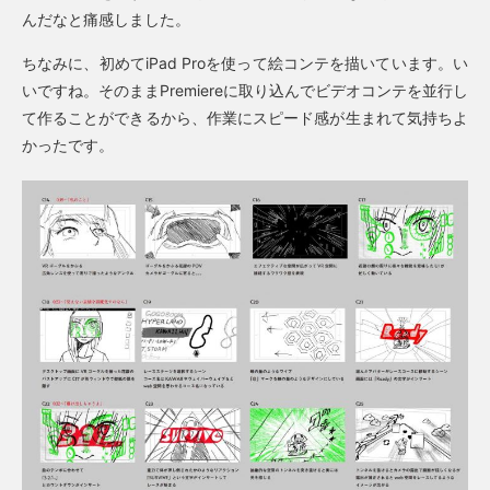
んだなと痛感しました。
ちなみに、初めてiPad Proを使って絵コンテを描いています。い
いですね。そのままPremiereに取り込んでビデオコンテを並行し
て作ることができるから、作業にスピード感が生まれて気持ちよ
かったです。