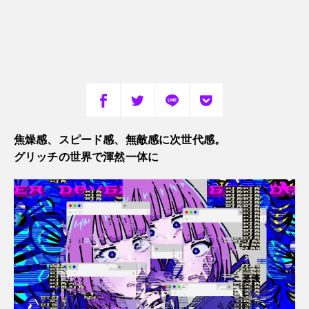
焦燥感、スピード感、無敵感に次世代感。
グリッチの世界で渾然一体に