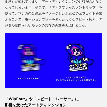
ル感）が薄れてしまい、アートディレクションの辻褄が合わなく
なってしまいます。そこで、「ディスプレイスメントマップ」を
使って、マンガの効果線をイメージした射線状のエフェクトを加
えることで、モーションブラーを使ったようなスピード感と、デ
ジタル空間らしいルックの共存の両立を実現しました。
「WipEout」や「スピード・レーサー
」に
影響を受けた
アートディレクション