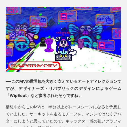
──このMVの世界観を大きく支えているアートディレクションで
すが、デザイナーズ・リパブリックのデザインによるゲーム
「WipEout」など参考されたそうですね。
構想中からこのMVは、半分以上がレースシーンになると予想し
ていました。サーキットを走るモチーフを、マシンではなくアバ
ターにしようと思っていたので、キャラクター感の強いグラフィ