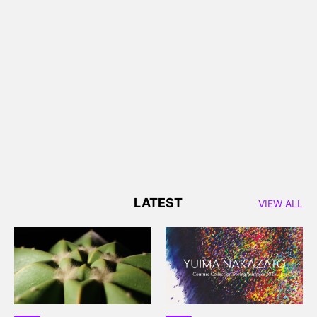
LATEST
VIEW ALL