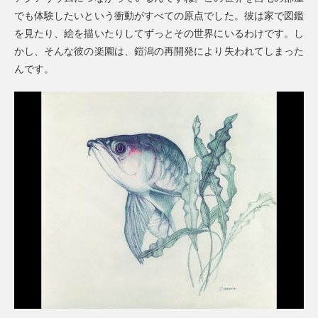
でも体験したいという衝動がすべての原点でした。彼は家で図鑑
を見たり、絵を描いたりしてずっとその世界にいるわけです。し
かし、そんな彼の楽園は、鎧潟の再開発により失われてしまった
んです。