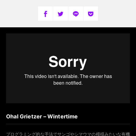
Ohal Grietzer – Wintertime
プログラミング的な手法でサンゴやシマウマの模様みたいな有機