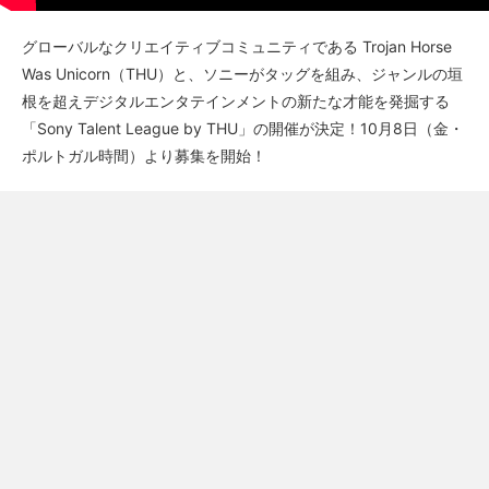
グローバルなクリエイティブコミュニティである Trojan Horse
Was Unicorn（THU）と、ソニーがタッグを組み、ジャンルの垣
根を超えデジタルエンタテインメントの新たな才能を発掘する
「Sony Talent League by THU」の開催が決定！10月8日（金・
ポルトガル時間）より募集を開始！