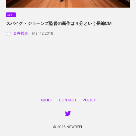
REEL
スパイク・ジョーンズ監督の新作は４分という長編CM
金井哲夫
Mar 12 2018
ABOUT
CONTACT
POLICY
© 2026 NEWREEL