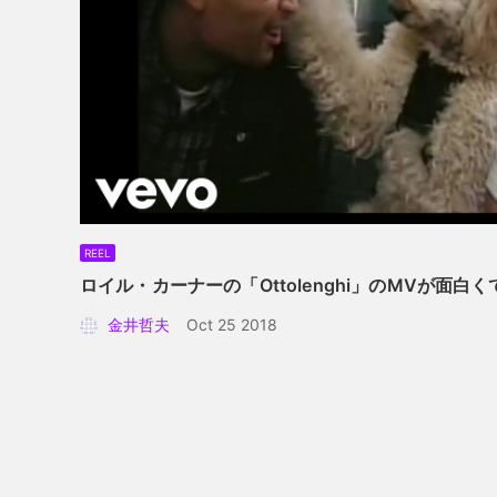
REEL
ロイル・カーナーの「Ottolenghi」のMVが面
金井哲夫
Oct 25 2018