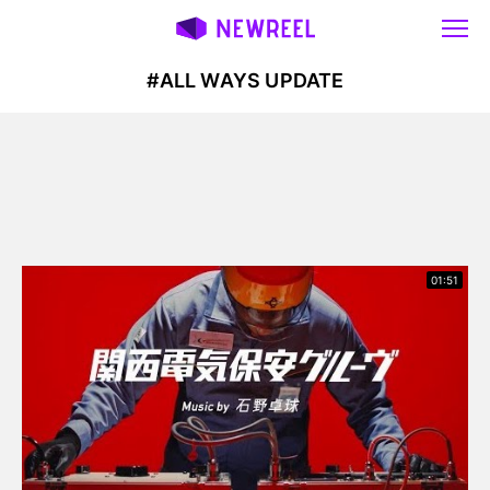
#ALL WAYS UPDATE
01:51