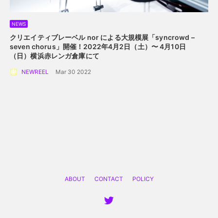
NEWS
クリエイティブレーベル nor による大規模展
「syncrowd –
seven chorus」開催！
2022年4月2日（土）〜 4月10日
（日）横浜赤レンガ倉庫にて
NEWREEL
Mar 30 2022
ABOUT
CONTACT
POLICY