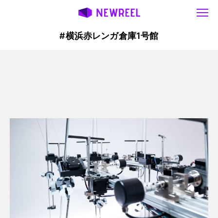
#横浜赤レンガ倉庫1号館