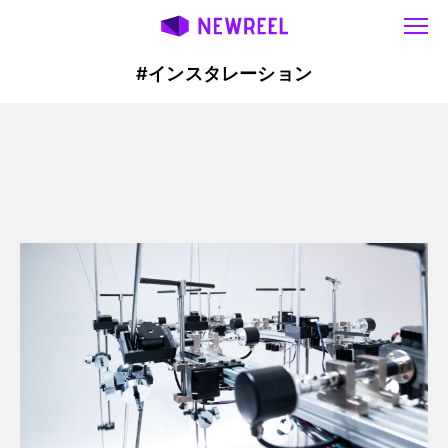
#インスタレーション