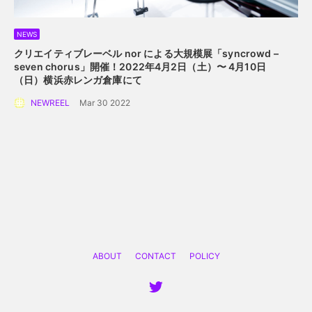
NEWS
クリエイティブレーベル nor による大規模展
「syncrowd –
seven chorus」開催！
2022年4月2日（土）〜 4月10日
（日）横浜赤レンガ倉庫にて
NEWREEL
Mar 30 2022
ABOUT
CONTACT
POLICY