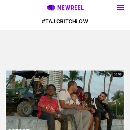
#TAJ CRITCHLOW
05:56